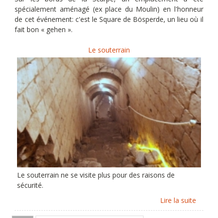
spécialement aménagé (ex place du Moulin) en l'honneur
de cet événement: c'est le Square de Bösperde, un lieu où il
fait bon « gehen ».
Le souterrain
Le souterrain ne se visite plus pour des raisons de
sécurité.