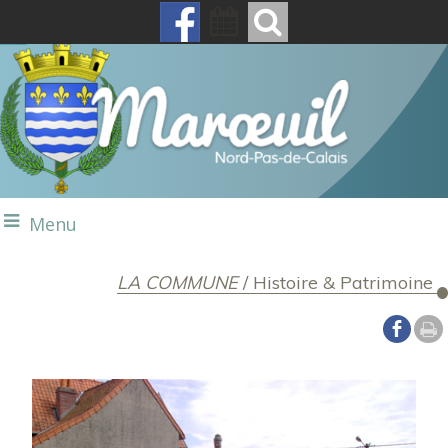
Menu
LA COMMUNE
/
Histoire & Patrimoine