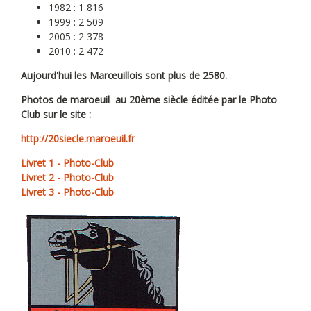
1982 : 1 816
1999 : 2 509
2005 : 2 378
2010 : 2 472
Aujourd'hui les Marœuillois sont plus de 2580.
Photos de maroeuil au 20ème siècle éditée par le Photo
Club sur le site :
http://20siecle.maroeuil.fr
Livret 1 - Photo-Club
Livret 2 - Photo-Club
Livret 3 - Photo-Club