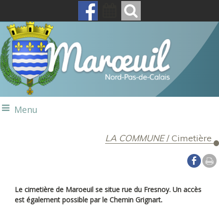
Menu
LA COMMUNE
/
Cimetière
Le cimetière de Maroeuil se situe rue du Fresnoy.
Un accès
est également possible par le Chemin Grignart
.