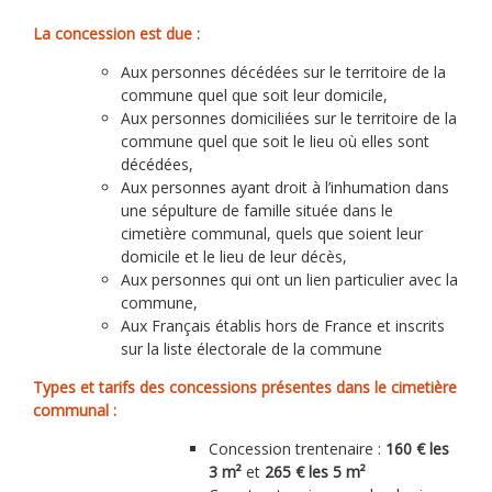
La concession est due :
Aux personnes décédées sur le territoire de la
commune quel que soit leur domicile,
Aux personnes domiciliées sur le territoire de la
commune quel que soit le lieu où elles sont
décédées,
Aux personnes ayant droit à l’inhumation dans
une sépulture de famille située dans le
cimetière communal, quels que soient leur
domicile et le lieu de leur décès,
Aux personnes qui ont un lien particulier avec la
commune,
Aux Français établis hors de France et inscrits
sur la liste électorale de la commune
Types et tarifs des concessions présentes dans le cimetière
communal :
Concession trentenaire :
160 € les
3 m²
et
265 € les 5 m²