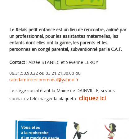
Le Relais petit enfance est un lieu de rencontre, animé par
un professionnel, pour les assistantes maternelles, les
enfants dont elles ont la garde, les parents et les
personnes en congé parental, subventionné par la C.A.F.
Contact :
Alizée STANIEC et Séverine LEROY
06.31.53.93.32 ou 03.21.21.30.00 ou
ramdam.intercommunal@yahoo.fr
Le siége social étant la Mairie de DAINVILLE, si vous
cliquez ici
souhaitez télécharger la plaquette