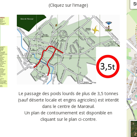
S
(Cliquez sur l'image)
Le passage des poids lourds de plus de 3,5 tonnes
(sauf déserte locale et engins agricoles) est interdit
dans le centre de Marœuil.
Un plan de contournement est disponible en
cliquant sur le plan ci-contre.