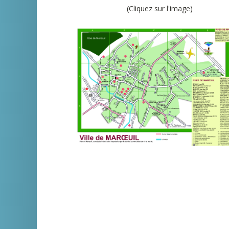
(Cliquez sur l'image)