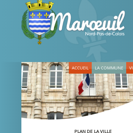
ACCUEIL
LA COMMUNE
V
PLAN DE LA VILLE