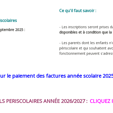
Ce qu'il faut savoir :
iscolaires
- Les inscriptions seront prises d
septembre 2025 :
disponibles et à condition que la
- Les parents dont les enfants n'
périscolaire et qui souhaitent av
fonctionnement peuvent s'adress
ur le paiement des factures année scolaire 2025
LS PERISCOLAIRES ANNÉE 2026/2027 :
CLIQUEZ I