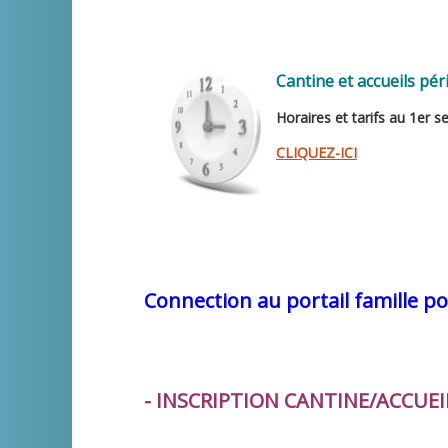
Cantine et accueils pér
Horaires et tarifs au 1er 
CLIQUEZ-ICI
Connection au portail famille po
- INSCRIPTION CANTINE/ACCUEI