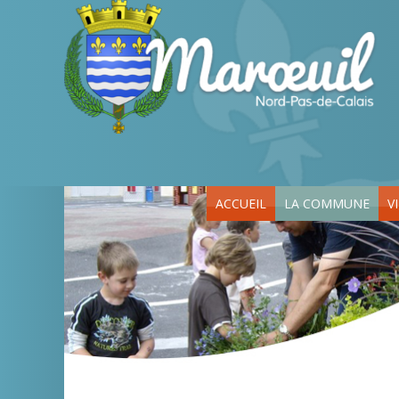
ACCUEIL
LA COMMUNE
V