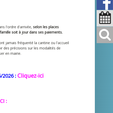
ans l'ordre d'arrivée,
selon les places
 famille soit à jour dans ses paiements.
ont jamais fréquenté la cantine ou l'accueil
oir des précisions sur les modalités de
er en mairie.
Cliquez-ici
/2026 :
CI
: