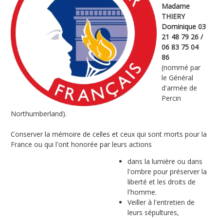
Madame
THIERY
Dominique 03
21 48 79 26 /
06 83 75 04
86
(nommé par
le Général
d'armée de
Percin
Northumberland).
Conserver la mémoire de celles et ceux qui sont morts pour la
France ou qui l'ont honorée par leurs actions
dans la lumière ou dans
l'ombre pour préserver la
liberté et les droits de
l'homme.
Veiller à l'entretien de
leurs sépultures,