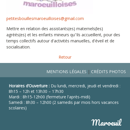
petitesbouillesmaroeuilloises@gmail.com
Mettre en relation des assistants(es) maternels(les)
agréés(es) et les enfants mineurs qu''ils accueillent, pour des
temps collectifs autour d'activités manuelles, d'éveil et de
socialisation.
Retour
MENTIONS LÉGALES
CRÉDITS PHOTOS
Horaires d’Ouverture :
Du lundi, mercredi, jeudi et vendredi :
8h15 – 12h et 13h30 – 17h30
Mardi : 8h15-12h00 (fermeture l'après-midi)
Samedi : 8h30 – 12h00 (2 samedis par mois hors vacances
scolaires)
Maroeuil