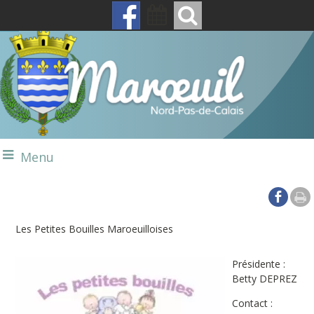
Menu
Les Petites Bouilles Maroeuilloises
Présidente :
Betty DEPREZ
Contact :