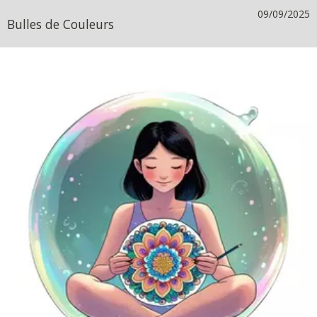
09/09/2025
Bulles de Couleurs