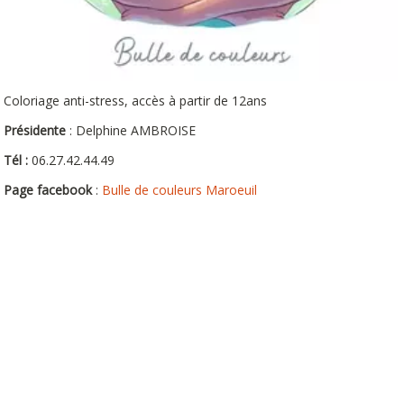
Coloriage anti-stress, accès à partir de 12ans
Présidente
: Delphine AMBROISE
Tél :
06.27.42.44.49
Page facebook
:
Bulle de couleurs Maroeuil