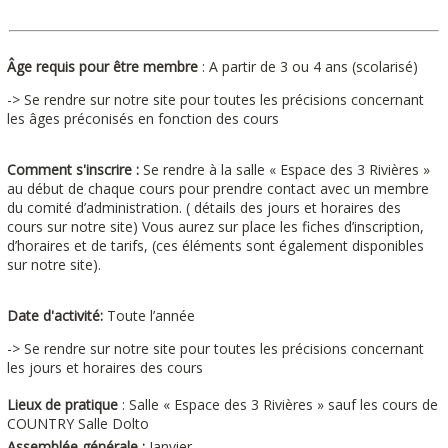
Âge requis pour être membre
: A partir de 3 ou 4 ans (scolarisé)
-> Se rendre sur notre site pour toutes les précisions concernant
les âges préconisés en fonction des cours
Comment s'inscrire :
Se rendre à la salle « Espace des 3 Rivières »
au début de chaque cours pour prendre contact avec un membre
du comité d’administration. ( détails des jours et horaires des
cours sur notre site) Vous aurez sur place les fiches d’inscription,
d’horaires et de tarifs, (ces éléments sont également disponibles
sur notre site).
Date d'activité:
Toute l’année
-> Se rendre sur notre site pour toutes les précisions concernant
les jours et horaires des cours
Lieux de pratique
: Salle « Espace des 3 Rivières » sauf les cours de
COUNTRY Salle Dolto
Assemblée générale :
Janvier