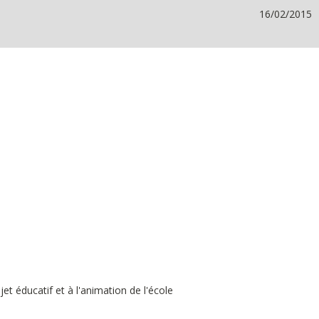
16/02/2015
et éducatif et à l'animation de l'école